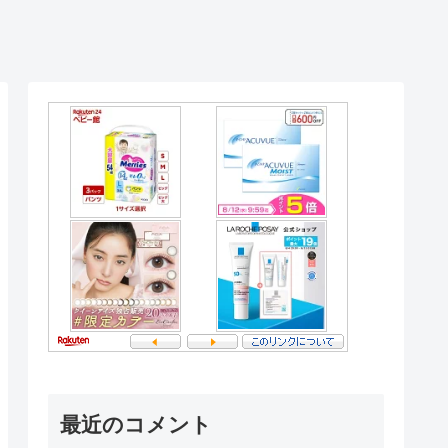
最近のコメント