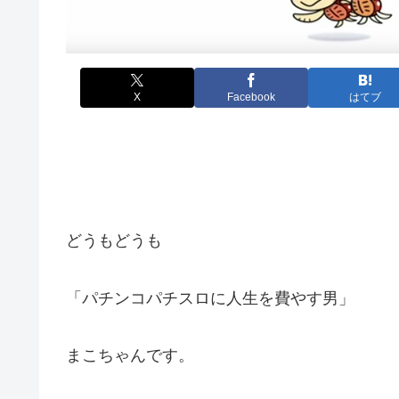
X
Facebook
はてブ
どうもどうも
「パチンコパチスロに人生を費やす男」
まこちゃんです。