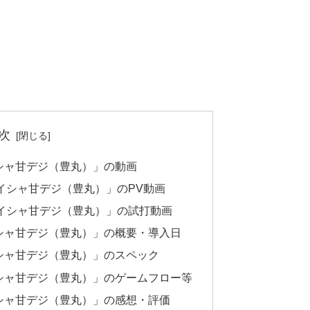
次
シャ甘デジ（豊丸）」の動画
イシャ甘デジ（豊丸）」のPV動画
イシャ甘デジ（豊丸）」の試打動画
シャ甘デジ（豊丸）」の概要・導入日
シャ甘デジ（豊丸）」のスペック
シャ甘デジ（豊丸）」のゲームフロー等
シャ甘デジ（豊丸）」の感想・評価