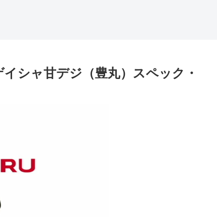
ゲイシャ甘デジ（豊丸）スペック・