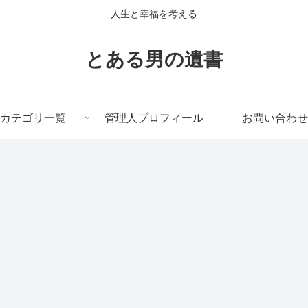
人生と幸福を考える
とある男の遺書
カテゴリ一覧
管理人プロフィール
お問い合わせ