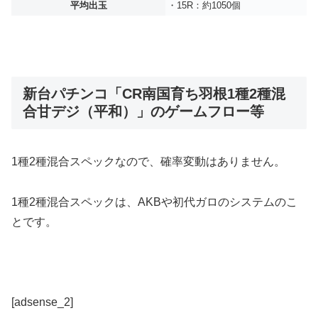
平均出玉
・15R：約1050個
新台パチンコ「CR南国育ち羽根1種2種混
合甘デジ（平和）」のゲームフロー等
1種2種混合スペックなので、確率変動はありません。
1種2種混合スペックは、AKBや初代ガロのシステムのこ
とです。
[adsense_2]