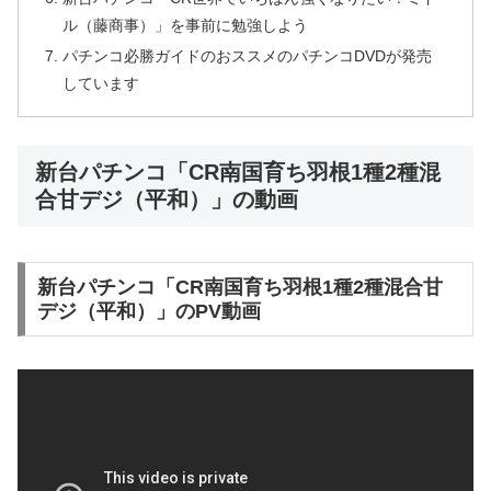
ル（藤商事）」を事前に勉強しよう
パチンコ必勝ガイドのおススメのパチンコDVDが発売
しています
新台パチンコ「CR南国育ち羽根1種2種混
合甘デジ（平和）」の動画
新台パチンコ「CR南国育ち羽根1種2種混合甘
デジ（平和）」のPV動画