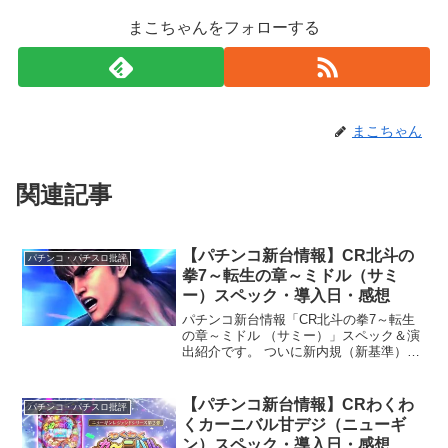
まこちゃんをフォローする
まこちゃん
関連記事
【パチンコ新台情報】CR北斗の
パチンコ・パチスロ批評
拳7～転生の章～ミドル（サミ
ー）スペック・導入日・感想
パチンコ新台情報「CR北斗の拳7～転生
の章～ミドル （サミー）」スペック＆演
出紹介です。 ついに新内規（新基準）機
になって、初のパチンコ北斗の拳シリー
ズの最新作が登場します。「CR真・北斗
無双」が...
【パチンコ新台情報】CRわくわ
パチンコ・パチスロ批評
くカーニバル甘デジ（ニューギ
ン）スペック・導入日・感想