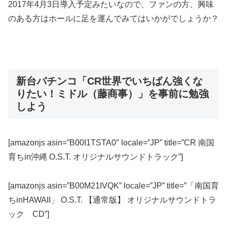
2017年4月3日導入予定みたいなので、ファンの方、興味
のある方はホールに足を運んでみてはいかがでしょうか？
新台パチンコ「CR世界でいちばん強くな
りたい！ミドル（藤商事）」を事前に勉強
しよう
[amazonjs asin=”B00I1TSTA0″ locale=”JP” title=”CR 南国
育ちin沖縄 O.S.T. オリジナルサウンドトラック”]
[amazonjs asin=”B00M21IVQK” locale=”JP” title=”「南国育
ちinHAWAII」 O.S.T. 【通常版】 オリジナルサウンドトラ
ック CD”]