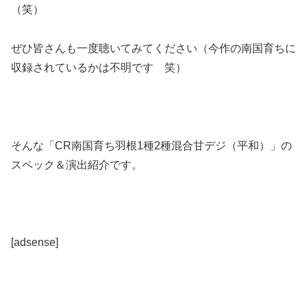
（笑）
ぜひ皆さんも一度聴いてみてください（今作の南国育ちに
収録されているかは不明です 笑）
そんな「CR南国育ち羽根1種2種混合甘デジ（平和）」の
スペック＆演出紹介です。
[adsense]