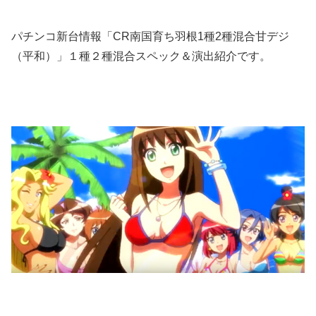
パチンコ新台情報「CR南国育ち羽根1種2種混合甘デジ
（平和）」１種２種混合スペック＆演出紹介です。