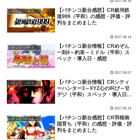
2017.06.30
【パチンコ新台感想】CR銀河鉄
パチンコ・パチスロ実践記・雑記
道999（平和）の感想・評価・評
判をまとめました
2017.06.14
【パチンコ新台情報】CRめぞん
パチンコ・パチスロ批評
一刻4～約束～ミドル（平和）ス
ペック・導入日・感想
2017.06.07
【パチンコ新台情報】CRシティ
パチンコ・パチスロ批評
ーハンター3～XYZ心の叫び～甘
デジ（平和）スペック・導入日・
感想
2017.05.14
【パチンコ新台感想】CR羽根南
パチンコ・パチスロ実践記・雑記
国育ち（平和）の感想・評価・評
判をまとめました