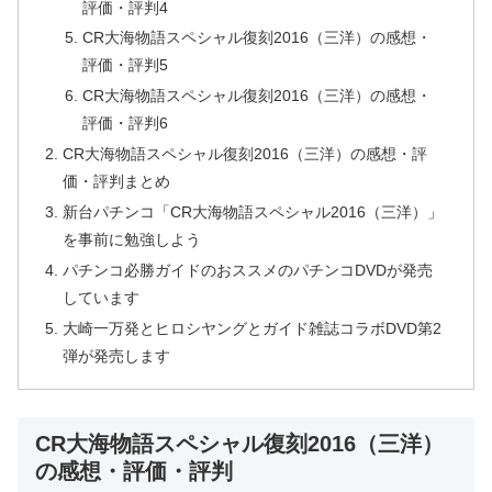
評価・評判4
CR大海物語スペシャル復刻2016（三洋）の感想・
評価・評判5
CR大海物語スペシャル復刻2016（三洋）の感想・
評価・評判6
CR大海物語スペシャル復刻2016（三洋）の感想・評
価・評判まとめ
新台パチンコ「CR大海物語スペシャル2016（三洋）」
を事前に勉強しよう
パチンコ必勝ガイドのおススメのパチンコDVDが発売
しています
大崎一万発とヒロシヤングとガイド雑誌コラボDVD第2
弾が発売します
CR大海物語スペシャル復刻2016（三洋）
の感想・評価・評判