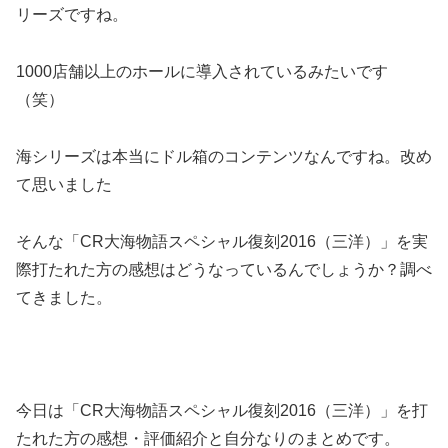
リーズですね。
1000店舗以上のホールに導入されているみたいです
（笑）
海シリーズは本当にドル箱のコンテンツなんですね。改め
て思いました
そんな「CR大海物語スペシャル復刻2016（三洋）」を実
際打たれた方の感想はどうなっているんでしょうか？調べ
てきました。
今日は「CR大海物語スペシャル復刻2016（三洋）」を打
たれた方の感想・評価紹介と自分なりのまとめです。