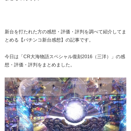
新台を打たれた方の感想・評価・評判を調べて紹介してま
とめる【パチンコ新台感想】の記事です。
今日は「CR大海物語スペシャル復刻2016（三洋）」の感
想・評価・評判をまとめました。