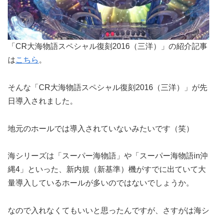
「CR大海物語スペシャル復刻2016（三洋）」の紹介記事
は
こちら
。
そんな「CR大海物語スペシャル復刻2016（三洋）」が先
日導入されました。
地元のホールでは導入されていないみたいです（笑）
海シリーズは「スーパー海物語」や「スーパー海物語in沖
縄4」といった、新内規（新基準）機がすでに出ていて大
量導入しているホールが多いのではないでしょうか。
なので入れなくてもいいと思ったんですが、さすがは海シ