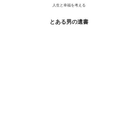
人生と幸福を考える
とある男の遺書