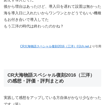
後から増台はあったけど、導入日を遅れて設置は無かった
海を導入日に入れたいからワンワンとかどうでもいい機種
もお付き合いで導入してた
もう三洋の時代は終わったのかね？
CR大海物語スペシャル復刻2016（三洋）©2ch.net
より引用
CR大海物語スペシャル復刻2016（三洋）
の感想・評価・評判まとめ
実践して感想をアップしている方自体がかなり少なかった
です（笑）