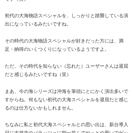
初代の大海物語スペシャルを、しっかりと踏襲している演
出になっているみたいですね。
その時代の大海物語スペシャルが好きだった方には、満
足・納得のいくつくりになっているようですよ。
ただ、その時代を知らない（忘れた）ユーザーさんは退屈
だと感じるみたいですね（笑）
まあ、今の海シリーズは沖海を筆頭にとにかく演出多いで
すからね。何もない初代の大海スペシャルを退屈だと感じ
るのは仕方ないかもしれません。
ちなみに私と初代大海スペシャルとの思い出は、新台導入
日に吉祥寺のパラッツォに朝一並んでやっとの思いでゲッ