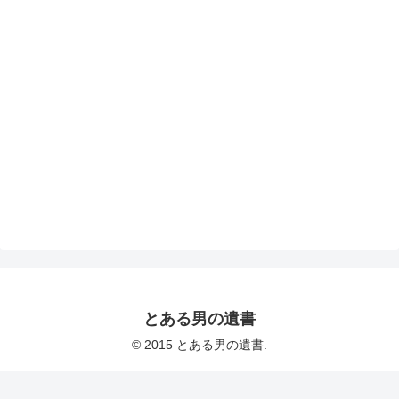
とある男の遺書
© 2015 とある男の遺書.