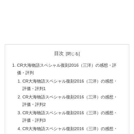
目次
CR大海物語スペシャル復刻2016（三洋）の感想・評
価・評判
CR大海物語スペシャル復刻2016（三洋）の感想・
評価・評判1
CR大海物語スペシャル復刻2016（三洋）の感想・
評価・評判2
CR大海物語スペシャル復刻2016（三洋）の感想・
評価・評判3
CR大海物語スペシャル復刻2016（三洋）の感想・