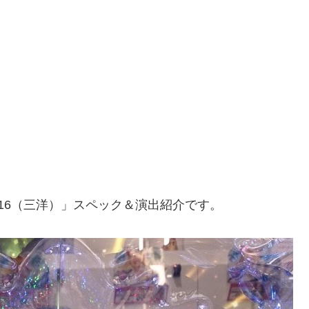
16（三洋）」スペック＆演出紹介です。