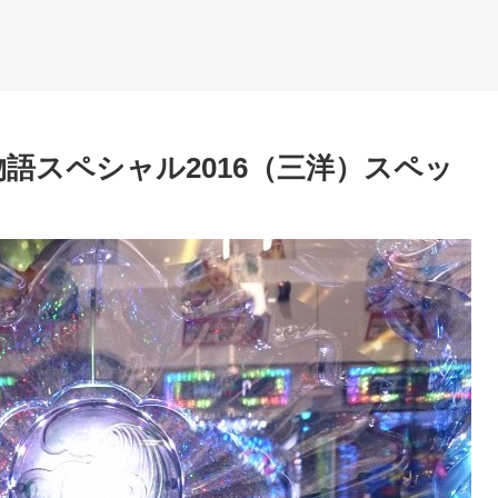
語スペシャル2016（三洋）スペッ