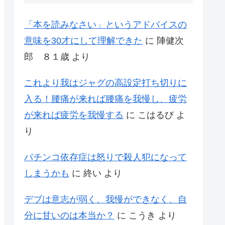
「本を読みなさい」というアドバイスの
意味を30才にして理解できた
に
陣健次
郎 ８１歳
より
これより我はジャグの高設定打ち切りに
入る！腰痛が来れば腰痛を我慢し、疲労
が来れば疲労を我慢する
に
こはるび
よ
り
パチンコ依存症は怒りで殺人犯になって
しまうかも
に
終い
より
デブは意志が弱く、我慢ができなく、自
分に甘いのは本当か？
に
こうき
より