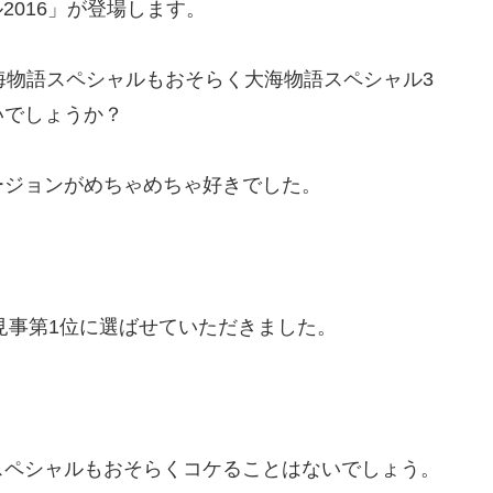
2016」が登場します。
海物語スペシャルもおそらく大海物語スペシャル3
いでしょうか？
ージョンがめちゃめちゃ好きでした。
見事第1位に選ばせていただきました。
スペシャルもおそらくコケることはないでしょう。