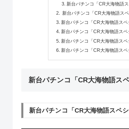
新台パチンコ「CR大海物語ス
新台パチンコ「CR大海物語スペ
新台パチンコ「CR大海物語スペ
新台パチンコ「CR大海物語スペ
新台パチンコ「CR大海物語スペ
新台パチンコ「CR大海物語スペ
新台パチンコ「CR大海物語スペ
新台パチンコ「CR大海物語スペシャ