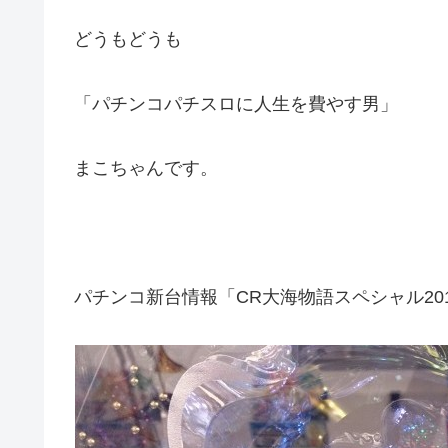
どうもどうも
「パチンコパチスロに人生を費やす男」
まこちゃんです。
パチンコ新台情報「CR大海物語スペシャル20