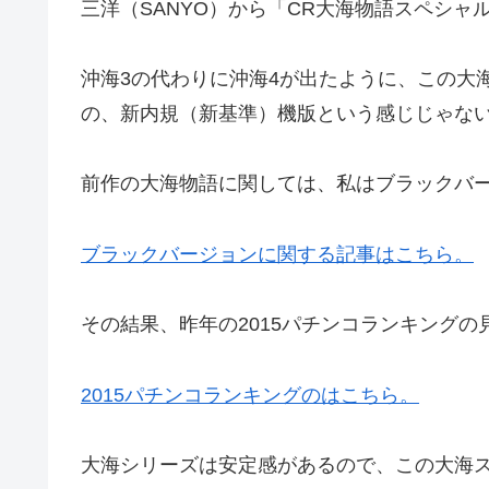
三洋（SANYO）から「CR大海物語スペシャル
沖海3の代わりに沖海4が出たように、この大
の、新内規（新基準）機版という感じじゃな
前作の大海物語に関しては、私はブラックバ
ブラックバージョンに関する記事はこちら。
その結果、昨年の2015パチンコランキングの
2015パチンコランキングのはこちら。
大海シリーズは安定感があるので、この大海