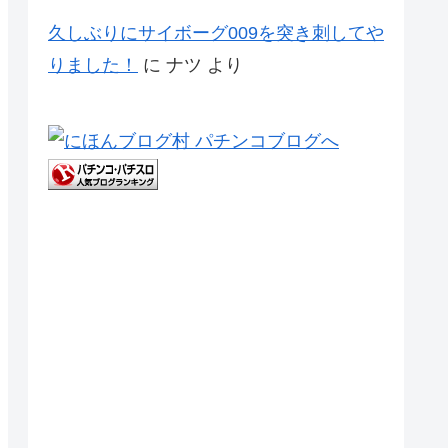
久しぶりにサイボーグ009を突き刺してや
りました！
に
ナツ
より