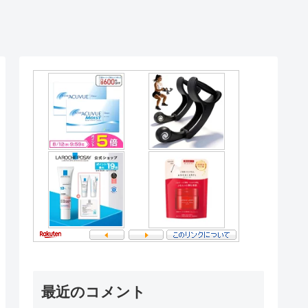
最近のコメント