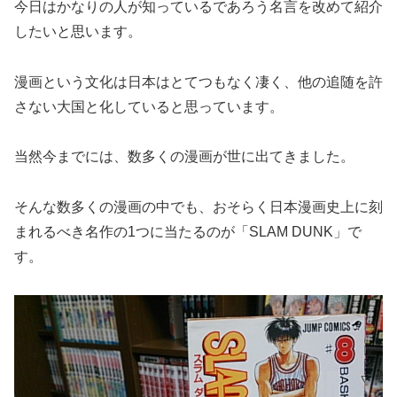
今日はかなりの人が知っているであろう名言を改めて紹介
したいと思います。
漫画という文化は日本はとてつもなく凄く、他の追随を許
さない大国と化していると思っています。
当然今までには、数多くの漫画が世に出てきました。
そんな数多くの漫画の中でも、おそらく日本漫画史上に刻
まれるべき名作の1つに当たるのが「SLAM DUNK」で
す。