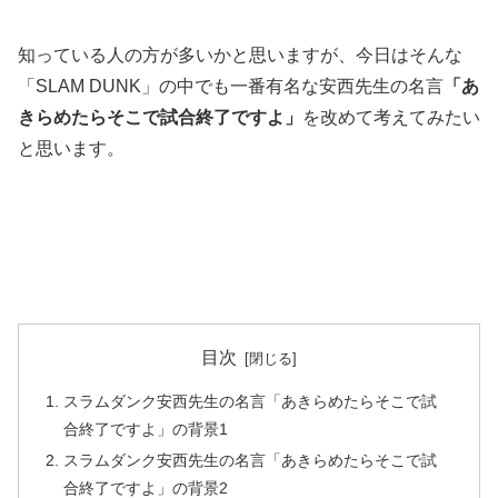
知っている人の方が多いかと思いますが、今日はそんな
「SLAM DUNK」の中でも一番有名な安西先生の名言
「あ
きらめたらそこで試合終了ですよ」
を改めて考えてみたい
と思います。
目次
スラムダンク安西先生の名言「あきらめたらそこで試
合終了ですよ」の背景1
スラムダンク安西先生の名言「あきらめたらそこで試
合終了ですよ」の背景2