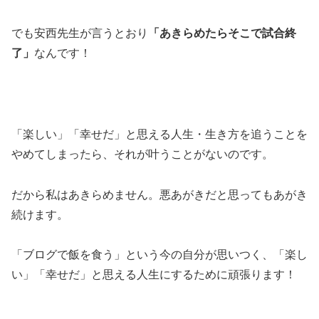
でも安西先生が言うとおり
「あきらめたらそこで試合終
了」
なんです！
「楽しい」「幸せだ」と思える人生・生き方を追うことを
やめてしまったら、それが叶うことがないのです。
だから私はあきらめません。悪あがきだと思ってもあがき
続けます。
「ブログで飯を食う」という今の自分が思いつく、「楽し
い」「幸せだ」と思える人生にするために頑張ります！