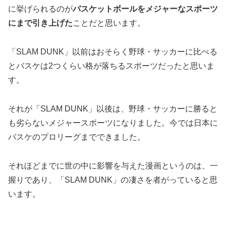
に挙げられるのが
バスケットボールをメジャーなスポーツ
にまで引き上げた
ことだと思います。
「SLAM DUNK」以前はおそらく野球・サッカーに比べる
とバスケは2つくらい格が落ちるスポーツだったと思いま
す。
それが「SLAM DUNK」以後は、野球・サッカーに勝ると
も劣らないメジャースポーツになりました。今では日本に
バスケのプロリーグまでできました。
それほどまでに世の中に影響を与えた漫画というのは、一
握りであり、「SLAM DUNK」の凄さを者がっていると思
います。