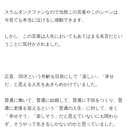
スラムダンクファンなので当然この言葉やこのシーンは、
今見ても本当に泣けるし感動できます。
しかし、この言葉は人生においてもあてはまる名言だとい
うことに気付かされました。
正直、30才という年齢を目前にして「楽しい」「幸せ
だ」と思える人生をあきらめかけていました。
普通に働いて、普通に結婚して、普通に子供をつくり、普
通に老後を迎えるという「普通の人生」に対して、全く
「幸せそう」「楽しそう」だと思えていないにも関わら
ず、そうやって生きるしかないのかと思っていました。