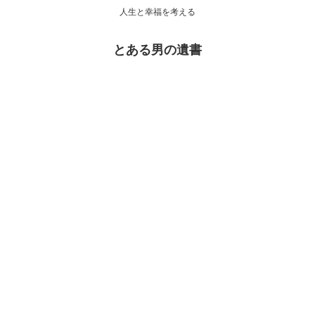
人生と幸福を考える
とある男の遺書