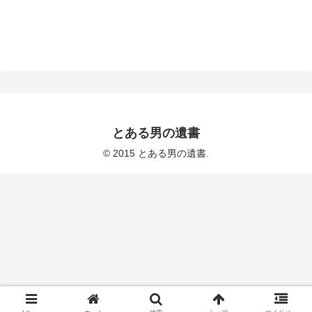
とある男の遺書
© 2015 とある男の遺書.