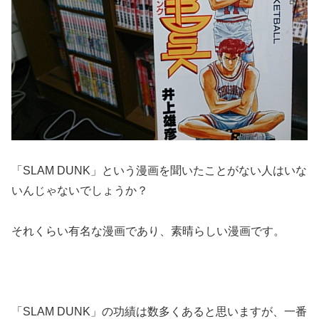
「SLAM DUNK」という漫画を聞いたことがない人はいな
いんじゃないでしょうか？
それくらい有名な漫画であり、素晴らしい漫画です。
「SLAM DUNK」の功績は数多くあると思いますが、一番