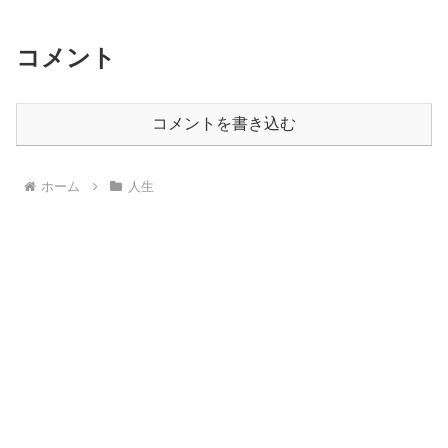
コメント
コメントを書き込む
ホーム
人生