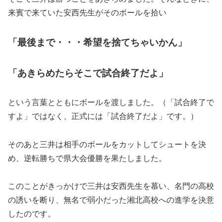
来賓で来ていた安西先生がそのボールを拾い
「最後まで・・・希望を捨てちゃいかん」
「あきらめたらそこで試合終了だよ」
という言葉とともにボールを渡しました。（「試合終了で
すよ」ではなく、正式には「試合終了だよ」です。）
そのあと三井は相手のボールをカットしてシュートを決
め、逆転勝ちで県大会優勝を果たしました。
このことがきっかけで三井は安西先生を慕い、名門の高校
の誘いを断り、無名で弱小だった湘北高校への進学を決意
したのです。