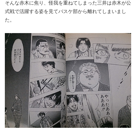
そんな赤木に焦り、怪我を重ねてしまった三井は赤木が公
式戦で活躍する姿を見てバスケ部から離れてしまいまし
た。