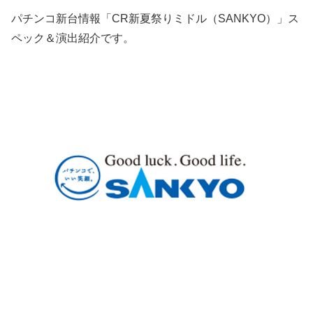
パチンコ新台情報「CR新夏祭りミドル（SANKYO）」ス
ペック＆演出紹介です。