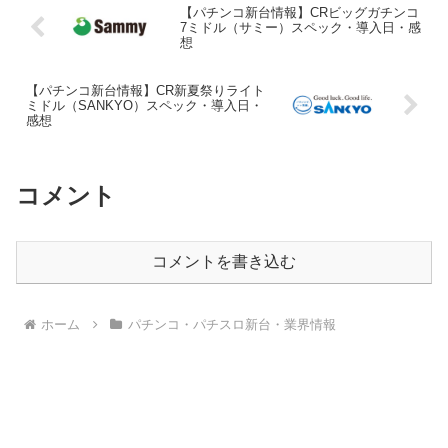
【パチンコ新台情報】CRビッグガチンコ
7ミドル（サミー）スペック・導入日・感
想
【パチンコ新台情報】CR新夏祭りライト
ミドル（SANKYO）スペック・導入日・
感想
コメント
コメントを書き込む
ホーム
パチンコ・パチスロ新台・業界情報