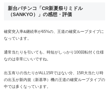
新台パチンコ「CR新夏祭りミドル
（SANKYO）」の感想・評価
確変突入率&継続率が65%の、王道の確変ループタイプに
なっています。
通常当たりを引いても、時短がしっかり100回転付く仕様
なのは非常にいいですね。
出玉有りの当たりがALL15Rではない分、15R大当たり時
の出玉が新内規（新基準）機の王道の確変ループタイプの
中では多くなっています。