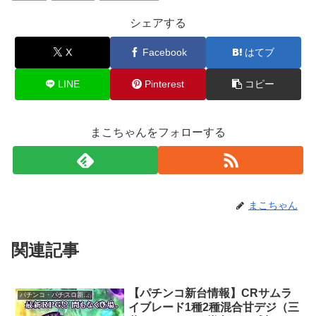
シェアする
X
Facebook
はてブ
LINE
Pinterest
コピー
まこちゃんをフォローする
まこちゃん
関連記事
【パチンコ新台情報】CRサムラ
パチンコ・パチスロ新台・業界情報
イブレード1種2種混合甘デジ（三