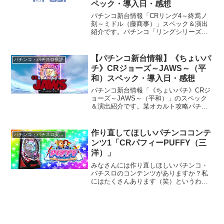
ペック・導入日・感想
パチンコ新台情報「CRリング4～終焉ノ
刻～ミドル（藤商事）」スペック＆演出
紹介です。パチンコ「リングシリーズ」
も、もう第4作目になるんですね。最近は
同じシリーズでも...
【パチンコ新台情報】《ちょいパ
パチンコ・パチスロ批評
チ》CRジョーズ～JAWS～（平
和）スペック・導入日・感想
パチンコ新台情報「《ちょいパチ》CRジ
ョーズ～JAWS～（平和）」のスペック
＆演出紹介です。某オカルト攻略パチン
カー〇村先生が、得意げにブログで出玉
を自慢していること...
作り直してほしいパチンココンテ
パチンコ・パチスロ実践記・雑記
ンツ1「CRパフィーPUFFY（三
洋）」
みなさんには作り直しほしいパチンコ・
パチスロのコンテンツがありますか？私
にはたくさんあります（笑）というわけ
で、今後マコログの中で...