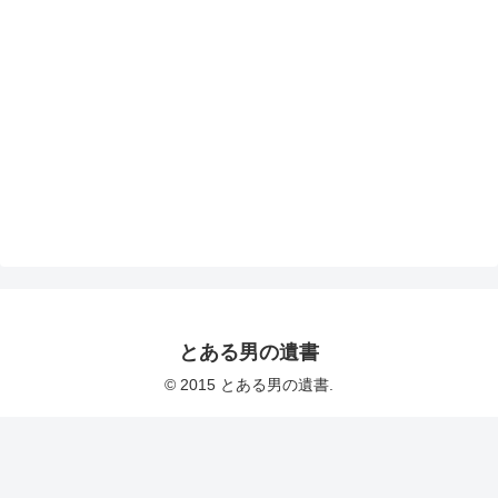
とある男の遺書
© 2015 とある男の遺書.