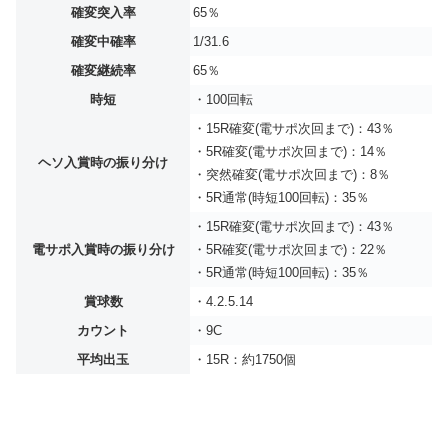
確変突入率
65％
確変中確率
1/31.6
確変継続率
65％
時短
・100回転
・15R確変(電サポ次回まで)：43％
・5R確変(電サポ次回まで)：14％
ヘソ入賞時の振り分け
・突然確変(電サポ次回まで)：8％
・5R通常(時短100回転)：35％
・15R確変(電サポ次回まで)：43％
電サポ入賞時の振り分け
・5R確変(電サポ次回まで)：22％
・5R通常(時短100回転)：35％
賞球数
・4.2.5.14
カウント
・9C
平均出玉
・15R：約1750個