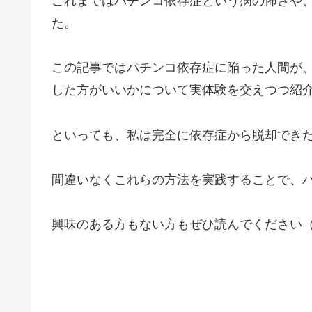
これまではパチンコ依存症という病の怖さや
た。
この記事ではパチンコ依存症に陥った人間が
した方がいいかについて実体験を交えつつ紹
といっても、私は完全に依存症から脱却でき
間違いなくこれらの方法を実践することで、
興味のある方もない方もぜひ読んでください