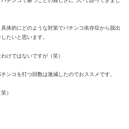
、パチンコで勝つことの難しさについて語ってきまし
、具体的にどのような対策でパチンコ依存症から脱出
介したいと思います。
たわけではないですが（笑）
パチンコを打つ回数は激減したのでおススメです。
（笑）