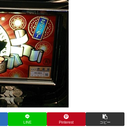
LINE
Pinterest
コピー