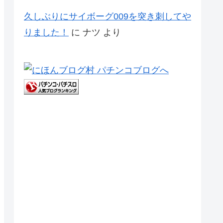
久しぶりにサイボーグ009を突き刺してや
りました！
に
ナツ
より