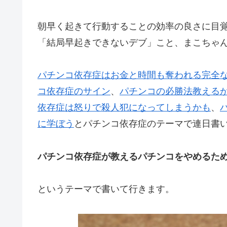
朝早く起きて行動することの効率の良さに目
「結局早起きできないデブ」こと、まこちゃ
パチンコ依存症はお金と時間も奪われる完全
コ依存症のサイン
、
パチンコの必勝法教える
依存症は怒りで殺人犯になってしまうかも
、
に学ぼう
とパチンコ依存症のテーマで連日書い
パチンコ依存症が教えるパチンコをやめるため
というテーマで書いて行きます。