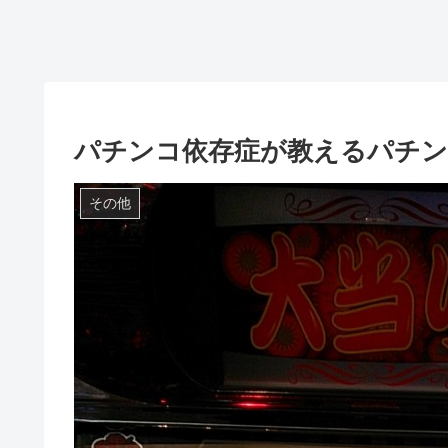
パチンコ依存症が教えるパチン
その他