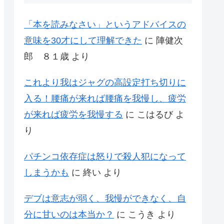
「本を読みなさい」というアドバイスの
意味を30才にして理解できた
に
陣健次
郎 ８１歳
より
これより我はジャグの高設定打ち切りに
入る！腰痛が来れば腰痛を我慢し、疲労
が来れば疲労を我慢する
に
こはるび
よ
り
パチンコ依存症は怒りで殺人犯になって
しまうかも
に
終い
より
デブは意志が弱く、我慢ができなく、自
分に甘いのは本当か？
に
こうき
より