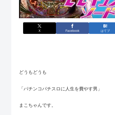
X
Facebook
はてブ
どうもどうも
「パチンコパチスロに人生を費やす男」
まこちゃんです。