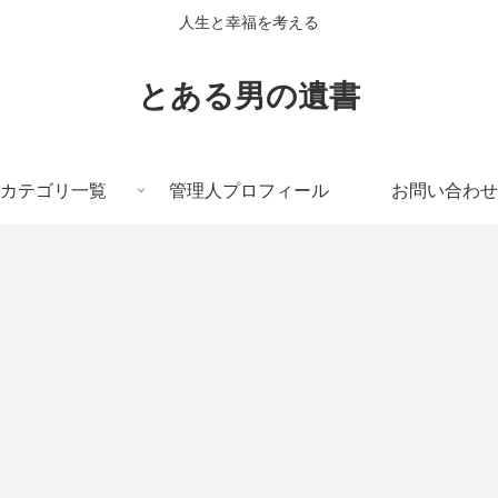
人生と幸福を考える
とある男の遺書
カテゴリ一覧
管理人プロフィール
お問い合わせ