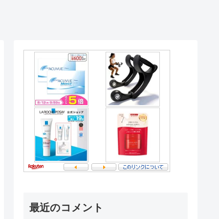
最近のコメント