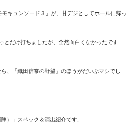
CRモモキュンソード３」が、甘デジとしてホールに帰っ
こっとだけ打ちましたが、全然面白くなかったです
なら、「織田信奈の野望」のほうがだいぶマシでし
西陣）」スペック＆演出紹介です。