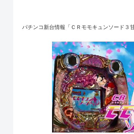
パチンコ新台情報「ＣＲモモキュンソード３