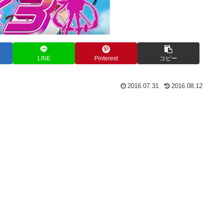
LINE
Pinterest
コピー
2016.07.31
2016.08.12