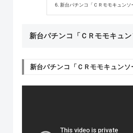
新台パチンコ「ＣＲモモキュンソ
新台パチンコ「ＣＲモモキュン
新台パチンコ「ＣＲモモキュンソ