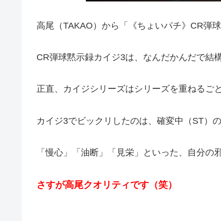
高尾（TAKAO）から「《ちょいパチ》CR弾
CR弾球黙示録カイジ3は、なんだかんだで結
正直、カイジシリーズはシリーズを重ねるご
カイジ3でビックリしたのは、確変中（ST）
「慢心」「油断」「見栄」といった、自分の
さすが高尾クオリティです（笑）