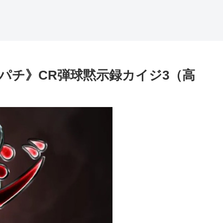
パチ》CR弾球黙示録カイジ3（高