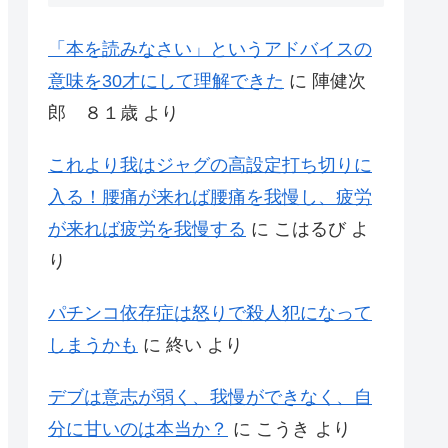
「本を読みなさい」というアドバイスの
意味を30才にして理解できた
に
陣健次
郎 ８１歳
より
これより我はジャグの高設定打ち切りに
入る！腰痛が来れば腰痛を我慢し、疲労
が来れば疲労を我慢する
に
こはるび
よ
り
パチンコ依存症は怒りで殺人犯になって
しまうかも
に
終い
より
デブは意志が弱く、我慢ができなく、自
分に甘いのは本当か？
に
こうき
より