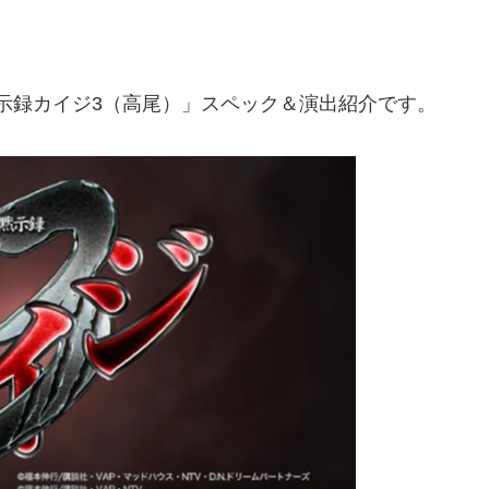
示録カイジ3（高尾）」スペック＆演出紹介です。