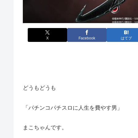
X
Facebook
はてブ
どうもどうも
「パチンコパチスロに人生を費やす男」
まこちゃんです。