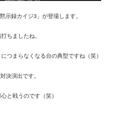
球黙示録カイジ3」が登場します。
構打ちましたね。
とにつまらなくなる台の典型ですね（笑）
の対決演出です。
邪心と戦うのです（笑）