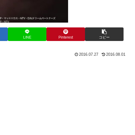
LINE
Pinterest
コピー
2016.07.27
2016.08.01