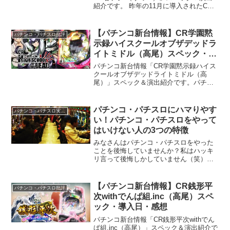
紹介です。 昨年の11月に導入されたCR
モンスターハンター4が、甘デジになって
ホールに帰ってきます...
【パチンコ新台情報】CR学園黙
パチンコ・パチスロ批評
示録ハイスクールオブザデッドラ
イトミドル（高尾）スペック・導
入日・感想
パチンコ新台情報「CR学園黙示録ハイス
クールオブザデッドライトミドル（高
尾）」スペック＆演出紹介です。パチス
ロで人気を博したコンテンツ「学園黙示
録ハイスクールオブザデッド」が、パチ
ンコになってホールに...
パチンコ・パチスロにハマりやす
パチンコ・パチスロ実践記・雑記
い！パチンコ・パチスロをやって
はいけない人の3つの特徴
みなさんはパチンコ・パチスロをやった
ことを後悔していませんか？私はハッキ
リ言って後悔しかしていません（笑）パ
チンコ・パチスロさえ...
【パチンコ新台情報】CR銭形平
パチンコ・パチスロ批評
次withでんぱ組.inc（高尾）スペ
ック・導入日・感想
パチンコ新台情報「CR銭形平次withでん
ぱ組.inc（高尾）」スペック＆演出紹介で