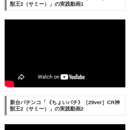
獣王2（サミー）」の実践動画1
新台パチンコ「《ちょいパチ》［29ver］CR神
獣王2（サミー）」の実践動画2