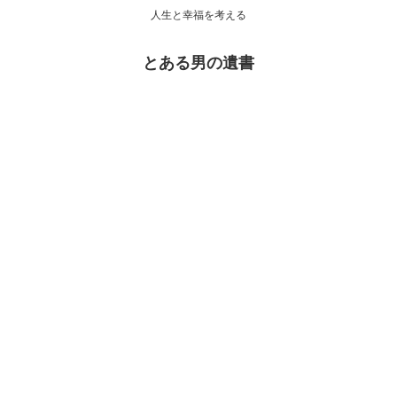
人生と幸福を考える
とある男の遺書