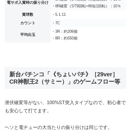
電サポ入賞時の振り分け
・8R確変（ST9回転+時短1回転）：10％
賞球数
・5.1.11
カウント
・7C
・3R：約206個
平均出玉
・8R：約550個
新台パチンコ「《ちょいパチ》［29ver］
CR神獣王2（サミー）」のゲームフロー等
潜伏確変等がない、100%ST突入タイプなので、初心者で
も安心して打てます。
ヘソと電チューの大当たりの振り分けは同じです。