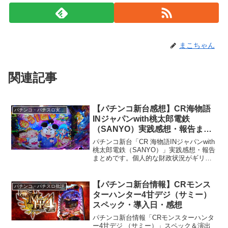
まこちゃん
関連記事
【パチンコ新台感想】CR海物語
パチンコ・パチスロ実践記・雑記
INジャパンwith桃太郎電鉄
（SANYO）実践感想・報告まと
め
パチンコ新台「CR 海物語INジャパンwith
桃太郎電鉄（SANYO）」実践感想・報告
まとめです。個人的な財政状況がギリシ
ャ状態にもかかわらず...
【パチンコ新台情報】CRモンス
パチンコ・パチスロ批評
ターハンター4甘デジ（サミー）
スペック・導入日・感想
パチンコ新台情報「CRモンスターハンタ
ー4甘デジ （サミー）」スペック＆演出