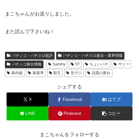
まこちゃんがお送りしました。
また読んで下さいね！
パチンコ・パチスロ批評
パチンコ・パチスロ新台・業界情報
パチンコ新台情報
Sammy
ST
ちょいパチ
サミー
新内規
新基準
獣王
甘デジ
話題の新台
シェアする
X
Facebook
はてブ
LINE
Pinterest
コピー
まこちゃんをフォローする