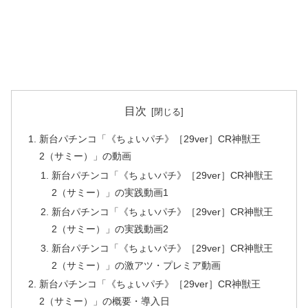
目次
新台パチンコ「《ちょいパチ》［29ver］CR神獣王
2（サミー）」の動画
新台パチンコ「《ちょいパチ》［29ver］CR神獣王
2（サミー）」の実践動画1
新台パチンコ「《ちょいパチ》［29ver］CR神獣王
2（サミー）」の実践動画2
新台パチンコ「《ちょいパチ》［29ver］CR神獣王
2（サミー）」の激アツ・プレミア動画
新台パチンコ「《ちょいパチ》［29ver］CR神獣王
2（サミー）」の概要・導入日