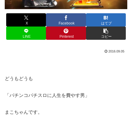
X
Facebook
はてブ
LINE
Pinterest
コピー
2016.09.05
どうもどうも
「パチンコパチスロに人生を費やす男」
まこちゃんです。