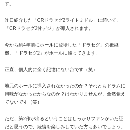
す。
昨日紹介した「CRドラセグ2ライトミドル」に続いて、
「CRドラセグ2甘デジ」が導入されます。
今から約4年前にホールに登場した「ドラセグ」の後継
機、「ドラセグ2」がホールに帰ってきます。
正直、個人的に全く記憶にない台です（笑）
地元のホールに導入されなかったのか？それともドラムに
興味がなかったからなのか？はわかりませんが、全然覚え
てないです（笑）
ただ、第2作が出るということはしっかりファンがいた証
だと思うので、続編を楽しみしていた方も多いでしょう。