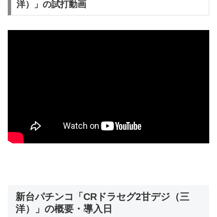
洋）」の試打動画
新台パチンコ「CRドラセグ2甘デジ（三
洋）」の概要・導入日