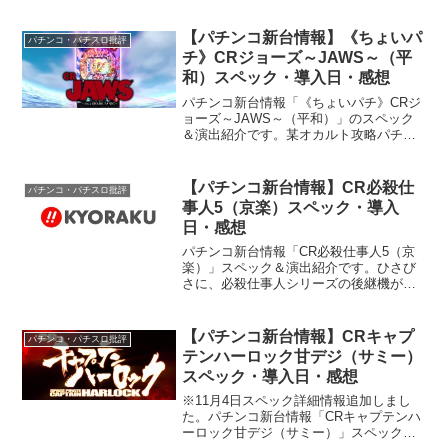
【パチンコ新台情報】《ちょいパ
パチンコ・パチスロ批評
チ》CRジョーズ～JAWS～（平
和）スペック・導入日・感想
パチンコ新台情報「《ちょいパチ》CRジ
ョーズ～JAWS～（平和）」のスペック
＆演出紹介です。某オカルト攻略パチン
カー〇村先生が、得意げにブログで出玉
を自慢していること...
【パチンコ新台情報】CR必殺仕
パチンコ・パチスロ批評
事人5（京楽）スペック・導入
日・感想
パチンコ新台情報「CR必殺仕事人5（京
楽）」スペック＆演出紹介です。ひさび
さに、必殺仕事人シリーズの後継機がリ
リースされるようですね。一応...
【パチンコ新台情報】CRキャプ
パチンコ・パチスロ批評
テンハーロック甘デジ（サミー）
スペック・導入日・感想
※11月4日スペック詳細情報追加しまし
た。パチンコ新台情報「CRキャプテンハ
ーロック甘デジ（サミー）」スペック＆