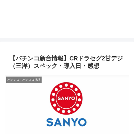
【パチンコ新台情報】CRドラセグ2甘デジ
（三洋）スペック・導入日・感想
パチンコ・パチスロ批評