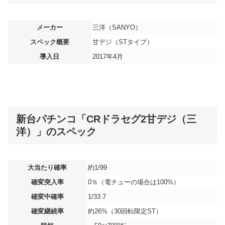
メーカー
三洋（SANYO）
スペック概要
甘デジ（STタイプ）
導入日
2017年4月
新台パチンコ「CRドラセグ2甘デジ（三
洋）」のスペック
大当たり確率
約1/99
確変突入率
0％（電チューの場合は100%）
確変中確率
1/33.7
確変継続率
約26%（30回転限定ST）