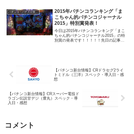
演出紹介です。今から約1年ほど前に登場
した「CRキャプテンハーロック」が、甘
デジになって...
2015年パチンコランキング「ま
パチンコ・パチスロ実践記・雑記
こちゃん的パチンコジャーナル
2015」特別賞発表！
今日は2015年パチンコランキング「まこ
ちゃん的パチンコジャーナル2015」の特
別賞の発表です！！！！！先日の記事で
上半期、下半期のノミネート台（リリー
ス台）を発表してきました！まだご覧に
なっていない方は...
【パチンコ新台情報】CRドラセグ2ライ
トミドル（三洋）スペック・導入日・感
想
【パチンコ新台情報】CRスーパー電役ド
ラゴン伝説甘デジ（豊丸）スペック・導
入日・感想
コメント