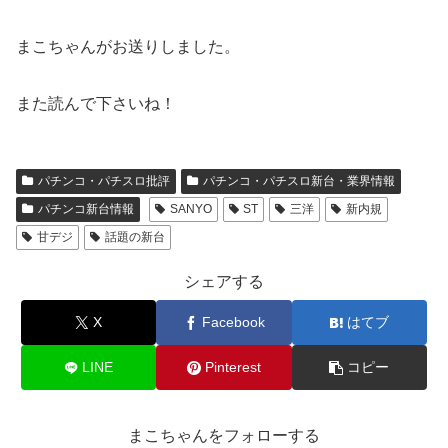
まこちゃんがお送りしました。
また読んで下さいね！
パチンコ・パチスロ批評
パチンコ・パチスロ新台・業界情報
パチンコ新台情報
SANYO
ST
三洋
新内規
甘デジ
話題の新台
シェアする
X
Facebook
はてブ
LINE
Pinterest
コピー
まこちゃんをフォローする