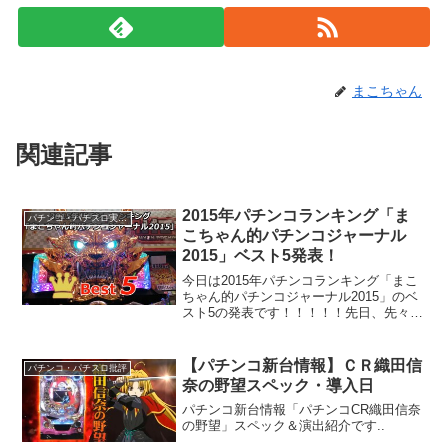
まこちゃん
関連記事
2015年パチンコランキング「ま
パチンコ・パチスロ実践記・雑記
こちゃん的パチンコジャーナル
2015」ベスト5発表！
今日は2015年パチンコランキング「まこ
ちゃん的パチンコジャーナル2015」のベ
スト5の発表です！！！！！先日、先々日
の記事で上半期、下半期のノミネート台
（リリース台）を発表してきました！ま
だご覧になっていない方は...
【パチンコ新台情報】ＣＲ織田信
パチンコ・パチスロ批評
奈の野望スペック・導入日
パチンコ新台情報「パチンコCR織田信奈
の野望」スペック＆演出紹介です..