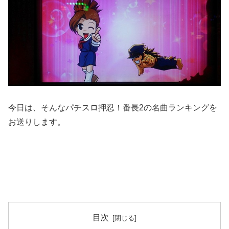
今日は、そんなパチスロ押忍！番長2の名曲ランキングを
お送りします。
目次