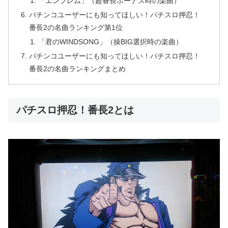
「エンブレム」（超番長ボーナス時の楽曲）
パチンコユーザーにも知ってほしい！パチスロ押忍！
番長2の名曲ランキング第1位
「君のWINDSONG」（操BIG選択時の楽曲）
パチンコユーザーにも知ってほしい！パチスロ押忍！
番長2の名曲ランキングまとめ
パチスロ押忍！番長2とは