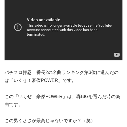
パチスロ押忍！番長2の名曲ランキング第3位に選んだの
は「いくぜ！豪傑POWER」です。
この「いくぜ！豪傑POWER」は、轟BIGを選んだ時の楽
曲です。
この男くささが最高じゃないですか？（笑）