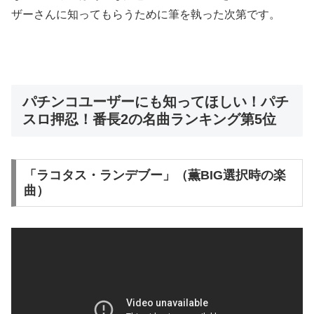
ザーさんに知ってもらうために筆を執った次第です。
パチンコユーザーにも知ってほしい！パチ
スロ押忍！番長2の名曲ランキング第5位
「ラコタス・ランデブー」（薫BIG選択時の楽
曲）