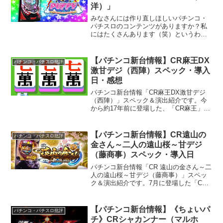
洋）」
みなさんには作り直しほしいパチンコ・
パチスロのコンテンツがありますか？私
にはたくさんあります（笑）というわけ
で、今後マコログの中で...
【パチンコ新台情報】CR麻王DX
パチンコ・パチスロ批評
激甘デジ（西陣）スペック・導入
日・感想
パチンコ新台情報「CR麻王DX激甘デジ
（西陣）」スペック＆演出紹介です。今
から約17年前に登場した、「CR麻王」と
いう機種のリメイク機みたいですね。数
年前に...
【パチンコ新台情報】CR遠山の
パチンコ・パチスロ批評
金さん～二人の遠山桜～甘デジ
（藤商事）スペック・導入日
パチンコ新台情報「CR 遠山の金さん～二
人の遠山桜～甘デジ（藤商事）」スペッ
ク＆演出紹介です。7月に登場した「CR
遠山の金さん～二人の遠山桜～（藤商
事）」が、甘デジになってホールに帰っ
てきます。ミドルスペックの遠山...
【パチンコ新台情報】《ちょいパ
パチンコ・パチスロ批評
チ》CRシャカンナー（マルホ