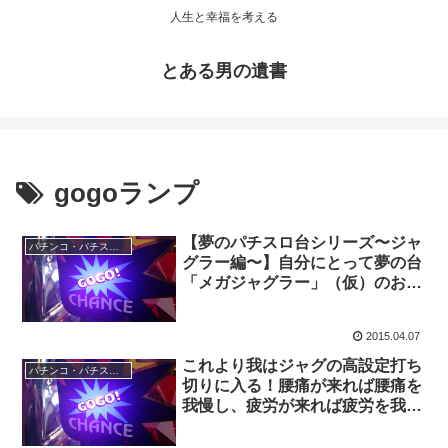
人生と幸福を考える
とある男の遺書
gogoランプ
【夢のパチスロ台シリーズ〜ジャ
パチンコ・パチスロ実践記・雑記
グラー編〜】自分にとって夢の台
「メガジャグラー」（仮）のお話
をします！
2015.04.07
これより我はジャグの高設定打ち
パチンコ・パチスロ実践記・雑記
切りに入る！腰痛が来れば腰痛を
我慢し、疲労が来れば疲労を我慢
する