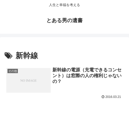
人生と幸福を考える
とある男の遺書
新幹線
新幹線の電源（充電できるコンセ
その他
ント）は窓際の人の権利じゃない
の？
2016.03.21