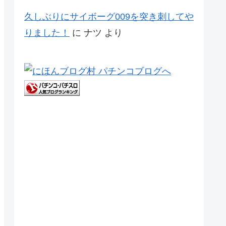
久しぶりにサイボーグ009を突き刺してや
りました！
に
ナツ
より