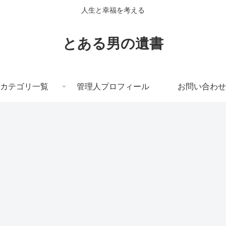
人生と幸福を考える
とある男の遺書
カテゴリ一覧
管理人プロフィール
お問い合わせ