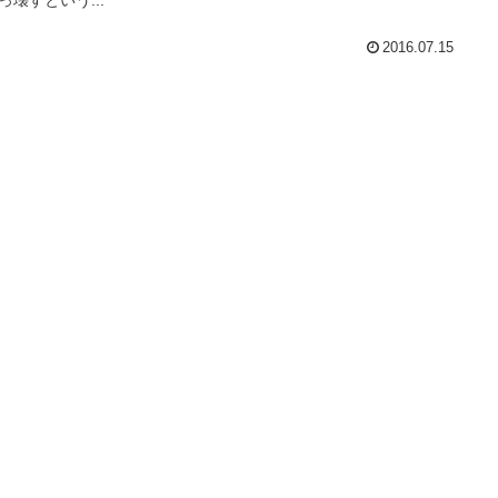
2016.07.15