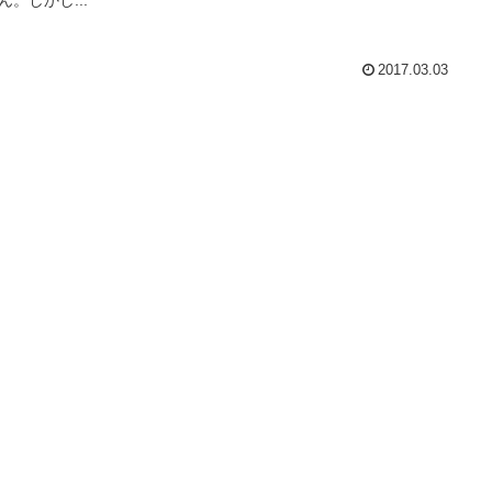
2017.03.03