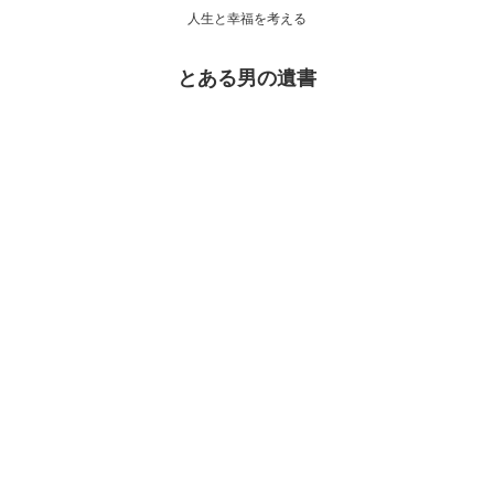
人生と幸福を考える
とある男の遺書